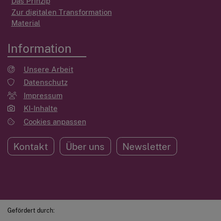
Das Prinzip
Zur digitalen Transformation
Material
Information
Unsere Arbeit
Datenschutz
Impressum
KI-Inhalte
Cookies anpassen
Kontakt
Über uns
Newsletter
Gefördert durch: