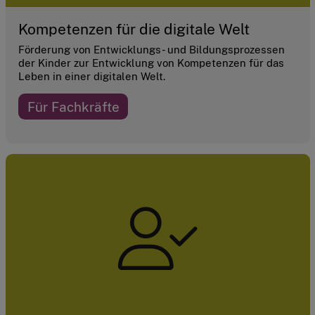
Kompetenzen für die digitale Welt
Förderung von Entwicklungs- und Bildungsprozessen
der Kinder zur Entwicklung von Kompetenzen für das
Leben in einer digitalen Welt.
Für Fachkräfte