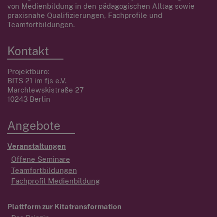
von Medienbildung in den pädagogischen Alltag sowie
praxisnahe Qualifizierungen, Fachprofile und
Teamfortbildungen.
Kontakt
Projektbüro:
BITS 21 im fjs e.V.
Marchlewskistraße 27
10243 Berlin
Angebote
Veranstaltungen
Offene Seminare
Teamfortbildungen
Fachprofil Medienbildung
Plattform zur Kitatransformation