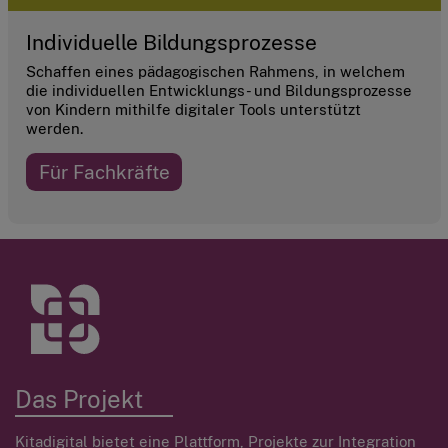
Individuelle Bildungsprozesse
Schaffen eines pädagogischen Rahmens, in welchem
die individuellen Entwicklungs- und Bildungsprozesse
von Kindern mithilfe digitaler Tools unterstützt
werden.
Für Fachkräfte
Das Projekt
Kitadigital bietet eine Plattform, Projekte zur Integration