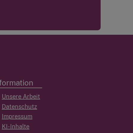
formation
Unsere Arbeit
Datenschutz
Impressum
KI-Inhalte