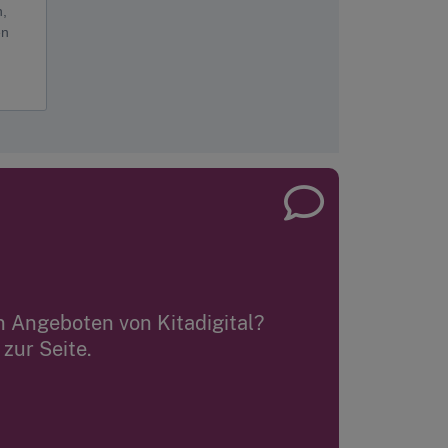
n Angeboten von Kitadigital?
zur Seite.