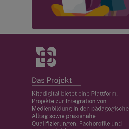
Das Projekt
Kitadigital bietet eine Plattform,
Projekte zur Integration von
Medienbildung in den pädagogisch
Alltag sowie praxisnahe
Qualifizierungen, Fachprofile und