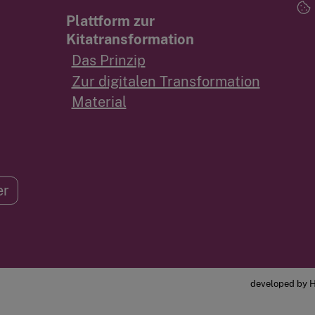
Plattform zur
Kitatransformation
Das Prinzip
Zur digitalen Transformation
Material
er
developed by H