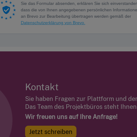
Kontakt
Sie haben Fragen zur Plattform und de
Das Team des Projektbüros steht Ihnen 
Wir freuen uns auf Ihre Anfrage!
Jetzt schreiben