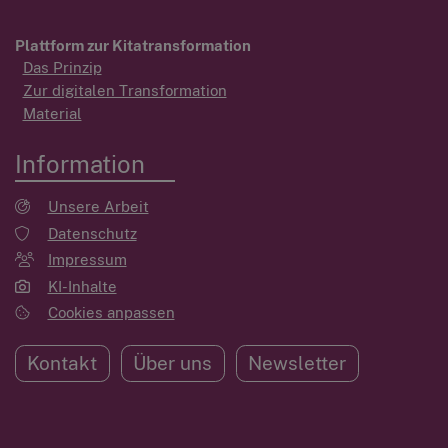
Plattform zur Kitatransformation
Das Prinzip
Zur digitalen Transformation
Material
Information
Unsere Arbeit
Datenschutz
Impressum
KI-Inhalte
Cookies anpassen
Kontakt
Über uns
Newsletter