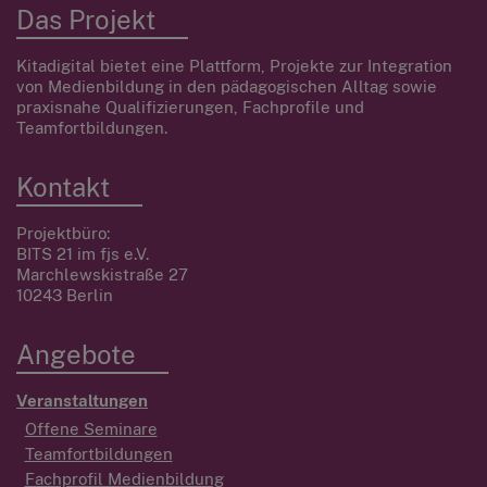
Das Projekt
Kitadigital bietet eine Plattform, Projekte zur Integration
von Medienbildung in den pädagogischen Alltag sowie
praxisnahe Qualifizierungen, Fachprofile und
Teamfortbildungen.
Kontakt
Projektbüro:
BITS 21 im fjs e.V.
Marchlewskistraße 27
10243 Berlin
Angebote
Veranstaltungen
Offene Seminare
Teamfortbildungen
Fachprofil Medienbildung