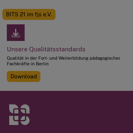
BITS 21 im fjs e.V.
Unsere Qualitätsstandards
Qualität in der Fort- und Weiterbildung pädagogischer
Fachkräfte in Berlin
Download