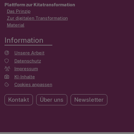
Plattform zur Kitatransformation
Das Prinzip
Zur digitalen Transformation
Material
Information
Unsere Arbeit
Datenschutz
Impressum
KI-Inhalte
Cookies anpassen
Kontakt
Über uns
Newsletter