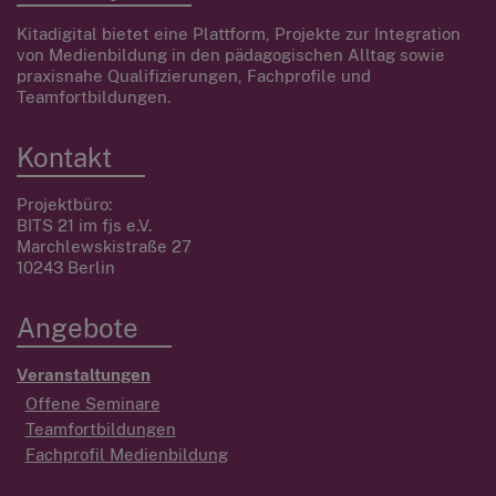
Kitadigital bietet eine Plattform, Projekte zur Integration
von Medienbildung in den pädagogischen Alltag sowie
praxisnahe Qualifizierungen, Fachprofile und
Teamfortbildungen.
Kontakt
Projektbüro:
BITS 21 im fjs e.V.
Marchlewskistraße 27
10243 Berlin
Angebote
Veranstaltungen
Offene Seminare
Teamfortbildungen
Fachprofil Medienbildung