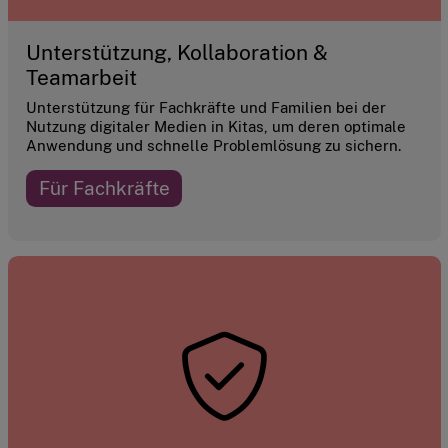
Unterstützung, Kollaboration &
Teamarbeit
Unterstützung für Fachkräfte und Familien bei der
Nutzung digitaler Medien in Kitas, um deren optimale
Anwendung und schnelle Problemlösung zu sichern.
Für Fachkräfte