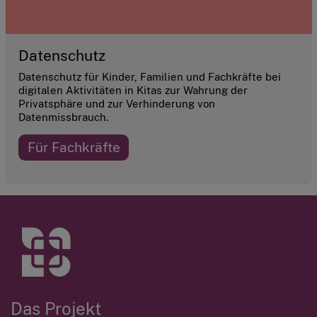
Datenschutz
Datenschutz für Kinder, Familien und Fachkräfte bei
digitalen Aktivitäten in Kitas zur Wahrung der
Privatsphäre und zur Verhinderung von
Datenmissbrauch.
Für Fachkräfte
Das Projekt