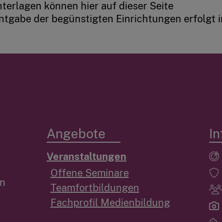
terlagen können hier auf dieser Seite
tgabe der begünstigten Einrichtungen erfolgt i
Angebote
In
Veranstaltungen
Offene Seminare
en
Teamfortbildungen
Fachprofil Medienbildung