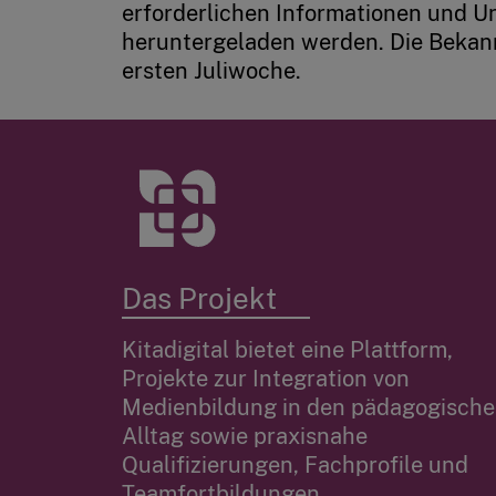
erforderlichen Informationen und Un
heruntergeladen werden. Die Bekann
ersten Juliwoche.
Das Projekt
Kitadigital bietet eine Plattform,
Projekte zur Integration von
Medienbildung in den pädagogisch
Alltag sowie praxisnahe
Qualifizierungen, Fachprofile und
Teamfortbildungen.