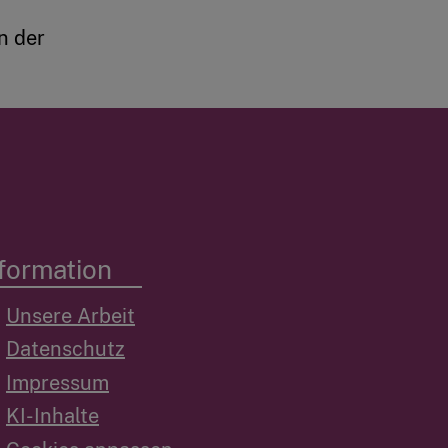
n der
formation
Unsere Arbeit
Datenschutz
Impressum
KI-Inhalte