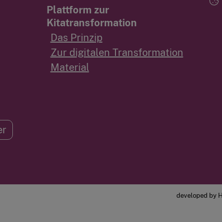
Plattform zur
Kitatransformation
Das Prinzip
Zur digitalen Transformation
Material
er
developed by H