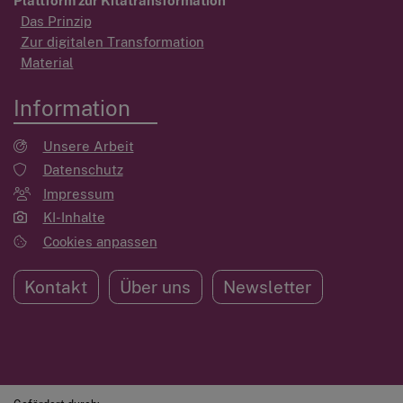
Plattform zur Kitatransformation
Das Prinzip
Zur digitalen Transformation
Material
Information
Unsere Arbeit
Datenschutz
Impressum
KI-Inhalte
Cookies anpassen
Kontakt
Über uns
Newsletter