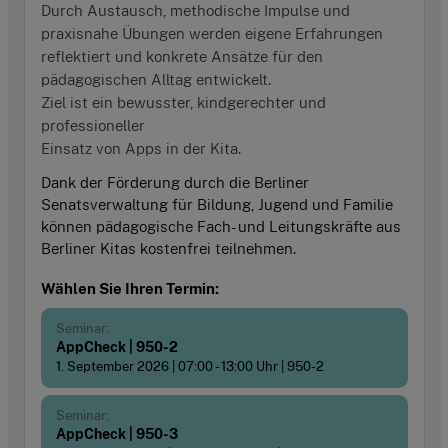
Durch Austausch, methodische Impulse und
praxisnahe Übungen werden eigene Erfahrungen
reflektiert und konkrete Ansätze für den
pädagogischen Alltag entwickelt.
Ziel ist ein bewusster, kindgerechter und
professioneller
Einsatz von Apps in der Kita.
Dank der Förderung durch die Berliner
Senatsverwaltung für Bildung, Jugend und Familie
können pädagogische Fach- und Leitungskräfte aus
Berliner Kitas kostenfrei teilnehmen.
Wählen Sie Ihren Termin:
Seminar:
AppCheck
| 950-2
1. September 2026 | 07:00 - 13:00 Uhr | 950-2
Seminar:
AppCheck
| 950-3